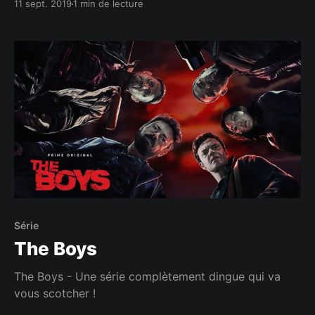
11 sept. 2019
1 min de lecture
Série
The Boys
The Boys - Une série complètement dingue qui va
vous scotcher !