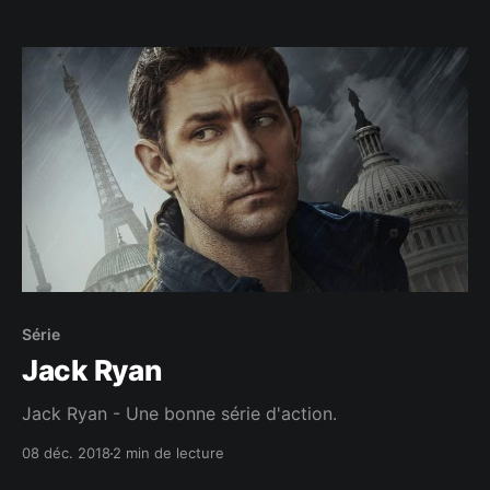
Série
Jack Ryan
Jack Ryan - Une bonne série d'action.
08 déc. 2018
2 min de lecture