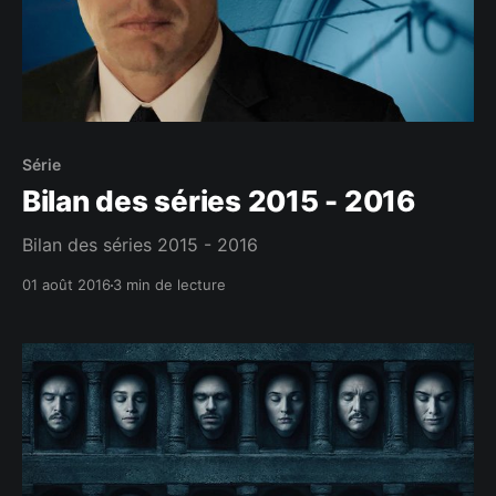
Série
Bilan des séries 2015 - 2016
Bilan des séries 2015 - 2016
01 août 2016
3 min de lecture