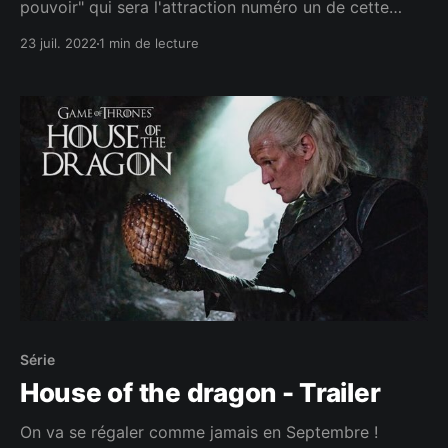
pouvoir" qui sera l'attraction numéro un de cette
rentrée !
23 juil. 2022
1 min de lecture
Série
House of the dragon - Trailer
On va se régaler comme jamais en Septembre !