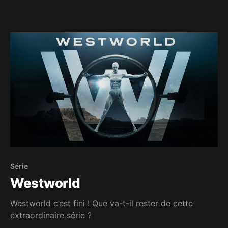
Série
Westworld
Westworld c’est fini ! Que va-t-il rester de cette
extraordinaire série ?