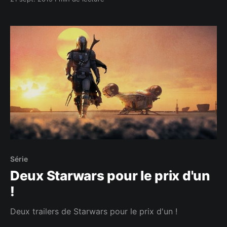
Série
Deux Starwars pour le prix d'un
!
Deux trailers de Starwars pour le prix d'un !