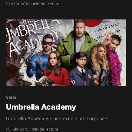
01 août 2019
1 min de lecture
Série
Umbrella Academy
Umbrella Academy - une excellente surprise !
08 juin 2019
1 min de lecture