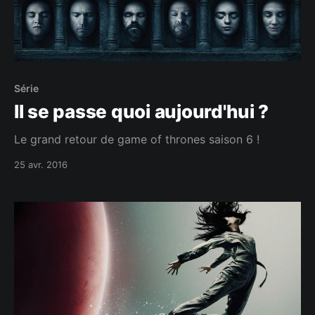
Série
Il se passe quoi aujourd'hui ?
Le grand retour de game of thrones saison 6 !
25 avr. 2016