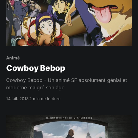
Animé
Cowboy Bebop
Cowboy Bebop - Un animé SF absolument génial et
moderne malgré son âge.
14 juil. 2018
2 min de lecture