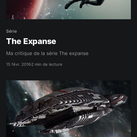
Série
The Expanse
Ma critique de la série The expanse
15 févr. 2016
2 min de lecture