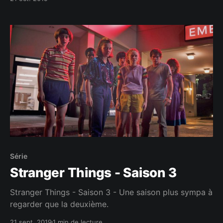
Série
Stranger Things - Saison 3
Stranger Things - Saison 3 - Une saison plus sympa à
regarder que la deuxième.
21 sept. 2019
1 min de lecture