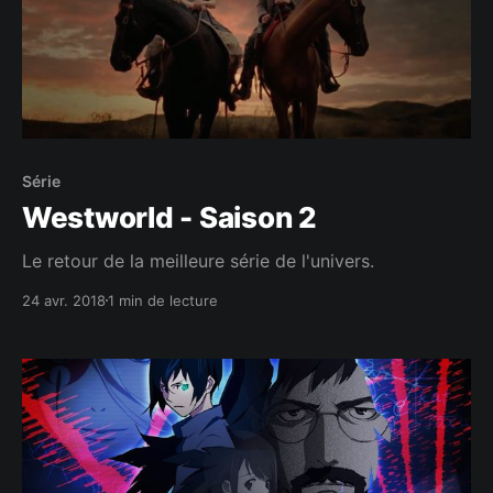
Série
Westworld - Saison 2
Le retour de la meilleure série de l'univers.
24 avr. 2018
1 min de lecture