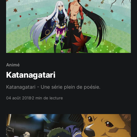
Animé
Katanagatari
Katanagatari - Une série plein de poésie.
04 août 2018
2 min de lecture