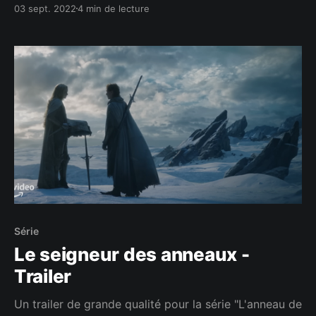
03 sept. 2022
4 min de lecture
Série
Le seigneur des anneaux -
Trailer
Un trailer de grande qualité pour la série "L'anneau de