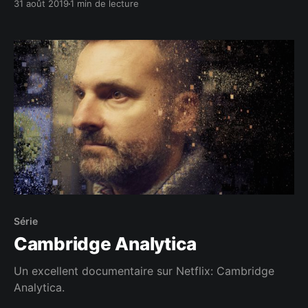
31 août 2019
1 min de lecture
Série
Cambridge Analytica
Un excellent documentaire sur Netflix: Cambridge
Analytica.