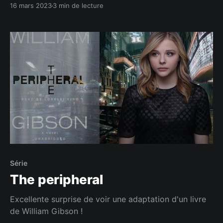
16 mars 2023
3 min de lecture
Série
The peripheral
Excellente surprise de voir une adaptation d'un livre
de William Gibson !