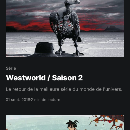
Série
Westworld / Saison 2
Le retour de la meilleure série du monde de l'univers.
01 sept. 2018
2 min de lecture