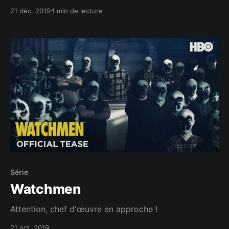
21 déc. 2019
1 min de lecture
Série
Watchmen
Attention, chef d'œuvre en approche !
21 oct. 2019