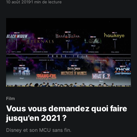
10 août 2019
1 min de lecture
Film
Vous vous demandez quoi faire
jusqu'en 2021 ?
Disney et son MCU sans fin.