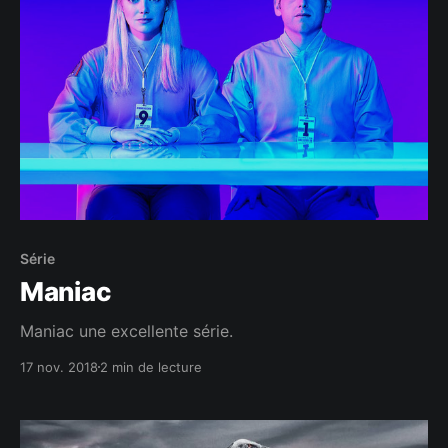
Série
Maniac
Maniac une excellente série.
17 nov. 2018
2 min de lecture