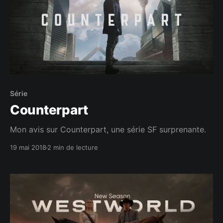
Série
Counterpart
Mon avis sur Counterpart, une série SF surprenante.
19 mai 2018
2 min de lecture