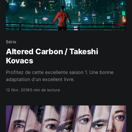
Série
Altered Carbon / Takeshi
Kovacs
Profitez de cette excellente saison 1. Une bonne
adaptation d'un excellent livre.
12 févr. 2018
5 min de lecture