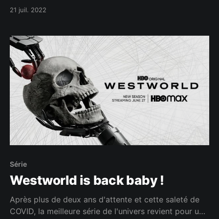
21 juil. 2022
Série
Westworld is back baby !
Après plus de deux ans d'attente et cette saleté de
COVID, la meilleure série de l'univers revient pour une