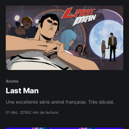
Animé
Last Man
Une excellente série animé française. Très décalé.
01 déc. 2018
2 min de lecture