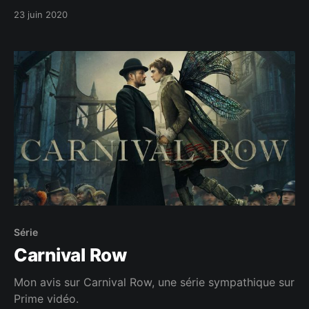
23 juin 2020
Série
Carnival Row
Mon avis sur Carnival Row, une série sympathique sur
Prime vidéo.