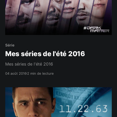
Série
Mes séries de l'été 2016
Mes séries de l'été 2016
04 août 2016
2 min de lecture