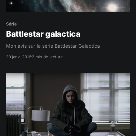
Série
Battlestar galactica
Mon avis sur la série Battlestar Galactica
20 janv. 2016
2 min de lecture