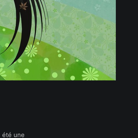
a été une