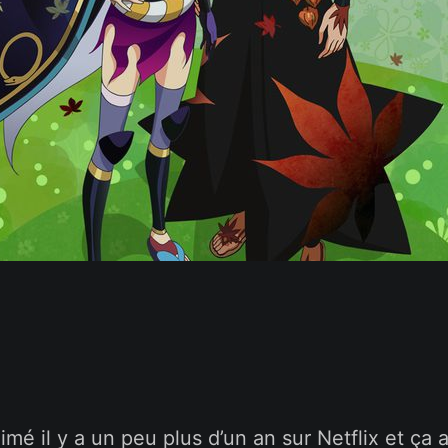
nimé il y a un peu plus d’un an sur Netflix et ça 