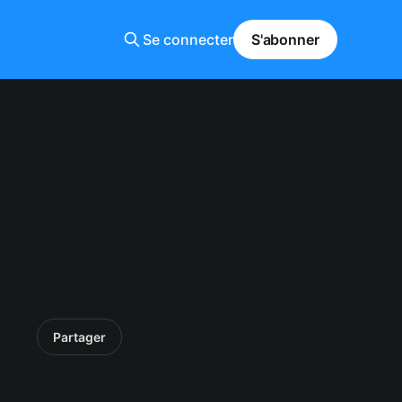
Se connecter
S'abonner
Partager