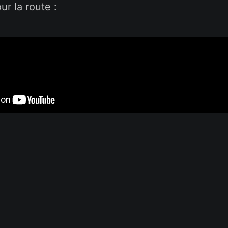
our la route :