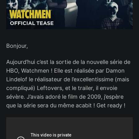
Bonjour,
Aujourd’hui c’est la sortie de la nouvelle série de
HBO, Watchmen ! Elle est réalisée par Damon
Lindelof le réalisateur de l’excellentissime (mais
compliqué) Leftovers, et le trailer, il envoie
sévère. J’avais adoré le film de 2009, j’espère
que la série sera du même acabit ! Get ready !