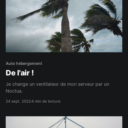
Auto hébergement
De l'air !
Je change un ventilateur de mon serveur par un
Noctua.
24 sept. 2022
4 min de lecture