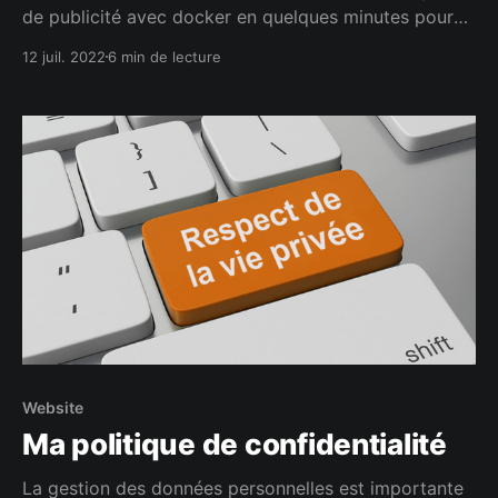
de publicité avec docker en quelques minutes pour
rendre votre internet plus propre.
12 juil. 2022
6 min de lecture
Website
Ma politique de confidentialité
La gestion des données personnelles est importante