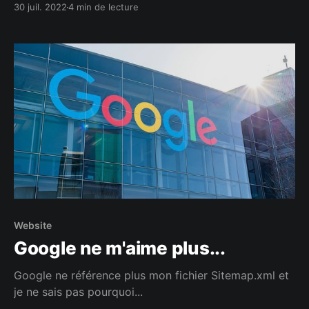
30 juil. 2022
4 min de lecture
Website
Google ne m'aime plus...
Google ne référence plus mon fichier Sitemap.xml et
je ne sais pas pourquoi...