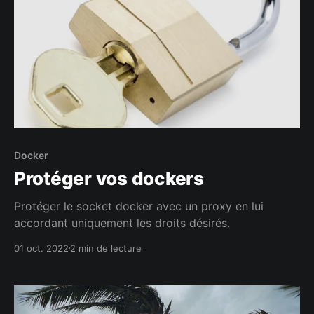
Docker
Protéger vos dockers
Protéger le socket docker avec un proxy en lui
accordant uniquement les droits désirés.
01 oct. 2022
2 min de lecture