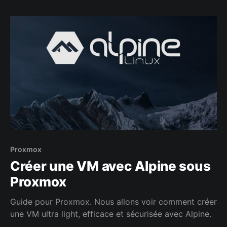
Proxmox
Créer une VM avec Alpine sous
Proxmox
Guide pour Proxmox. Nous allons voir comment créer
une VM ultra light, efficace et sécurisée avec Alpine.