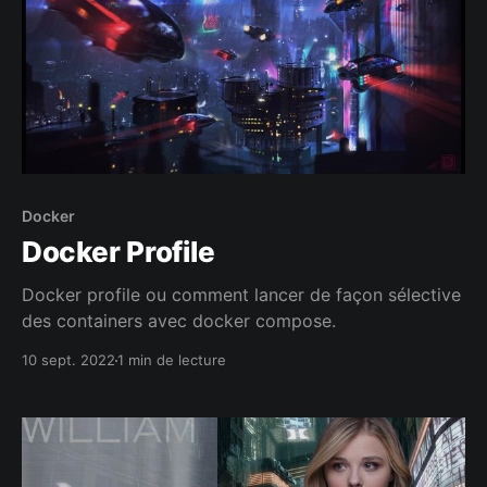
Docker
Docker Profile
Docker profile ou comment lancer de façon sélective
des containers avec docker compose.
10 sept. 2022
1 min de lecture