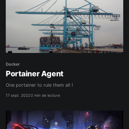
Docker
Portainer Agent
One portainer to rule them all !
17 sept. 2022
2 min de lecture