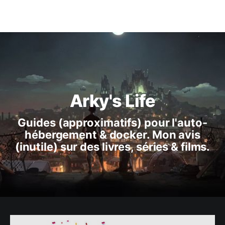
Arky's Life
Guides (approximatifs) pour l'auto-
hébergement & docker. Mon avis
(inutile) sur des livres, séries & films.