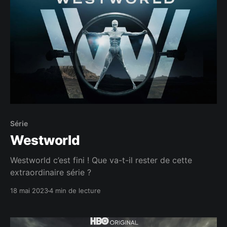
Série
Westworld
Westworld c’est fini ! Que va-t-il rester de cette
extraordinaire série ?
18 mai 2023
4 min de lecture