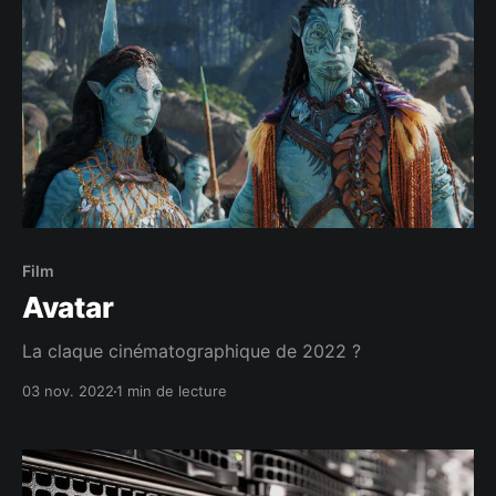
Film
Avatar
La claque cinématographique de 2022 ?
03 nov. 2022
1 min de lecture