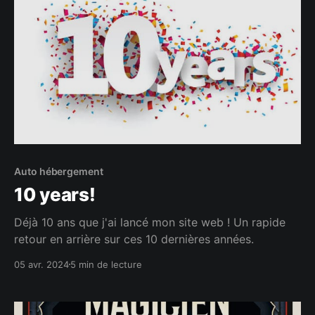
Auto hébergement
10 years!
Déjà 10 ans que j'ai lancé mon site web ! Un rapide
retour en arrière sur ces 10 dernières années.
05 avr. 2024
5 min de lecture