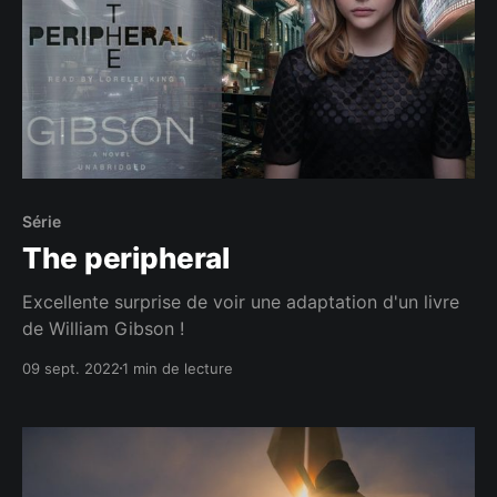
Série
The peripheral
Excellente surprise de voir une adaptation d'un livre
de William Gibson !
09 sept. 2022
1 min de lecture