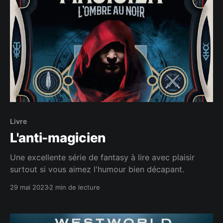
Livre
L'anti-magicien
Une excellente série de fantasy à lire avec plaisir
surtout si vous aimez l'humour bien décapant.
29 mai 2023
2 min de lecture