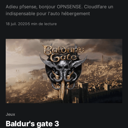
Adieu pfsense, bonjour OPNSENSE. Cloudlfare un
indispensable pour l'auto hébergement
18 juil. 2020
5 min de lecture
Jeux
Baldur's gate 3