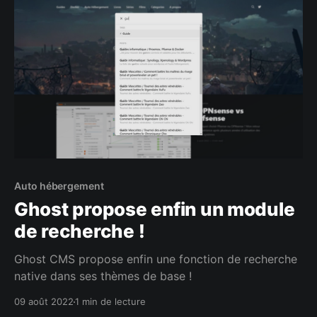
Auto hébergement
Ghost propose enfin un module
de recherche !
Ghost CMS propose enfin une fonction de recherche
native dans ses thèmes de base !
09 août 2022
1 min de lecture