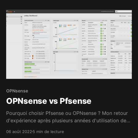
OPNsense
OPNsense vs Pfsense
Pourquoi choisir Pfsense ou OPNsense ? Mon retour
d'expérience après plusieurs années d'utilisation des
deux systèmes
06 août 2022
5 min de lecture