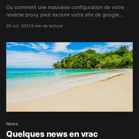
Ou comment une mauvaise configuration de votre
reverse proxy peut exclure votre site de google...
26 oct. 2021
3 min de lecture
News
Quelques news en vrac