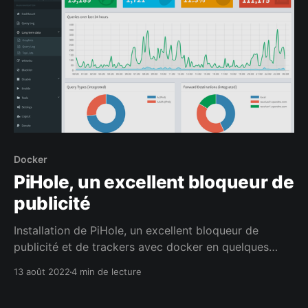
Docker
PiHole, un excellent bloqueur de
publicité
Installation de PiHole, un excellent bloqueur de
publicité et de trackers avec docker en quelques
minutes pour rendre votre internet plus propre.
13 août 2022
4 min de lecture