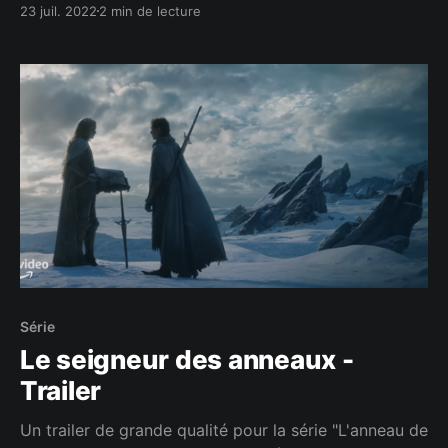
23 juil. 2022
2 min de lecture
Série
Le seigneur des anneaux -
Trailer
Un trailer de grande qualité pour la série "L'anneau de