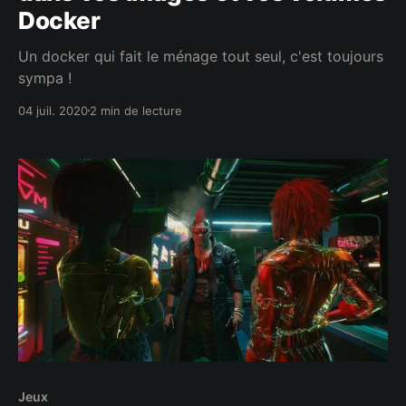
Docker
Un docker qui fait le ménage tout seul, c'est toujours
sympa !
04 juil. 2020
2 min de lecture
Jeux