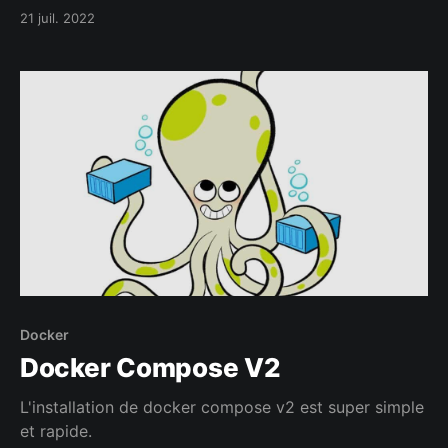
21 juil. 2022
Docker
Docker Compose V2
L'installation de docker compose v2 est super simple
et rapide.