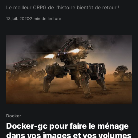
Le meilleur CRPG de l'histoire bientôt de retour !
13 juil. 2020
2 min de lecture
Docker
Docker-gc pour faire le ménage
dans vos images et vos volumes