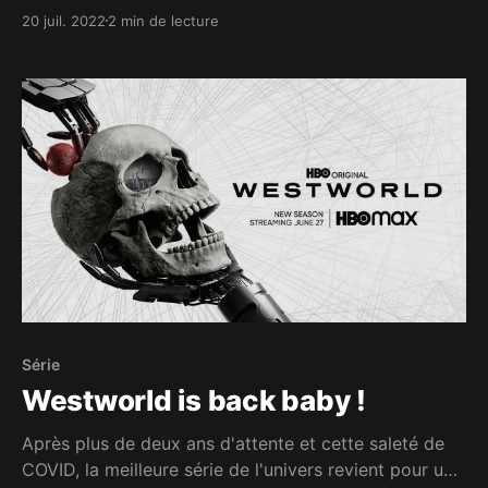
20 juil. 2022
2 min de lecture
Série
Westworld is back baby !
Après plus de deux ans d'attente et cette saleté de
COVID, la meilleure série de l'univers revient pour une