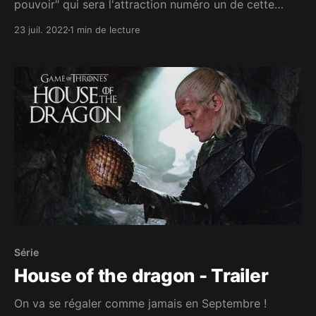
pouvoir" qui sera l'attraction numéro un de cette
rentrée !
23 juil. 2022
1 min de lecture
Série
House of the dragon - Trailer
On va se régaler comme jamais en Septembre !