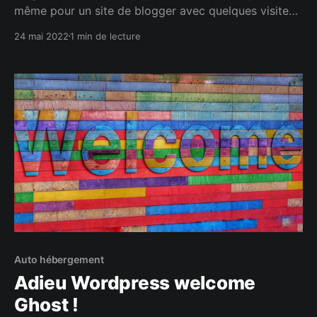
même pour un site de blogger avec quelques visites
par jour.
24 mai 2022
1 min de lecture
Auto hébergement
Adieu Wordpress welcome
Ghost !