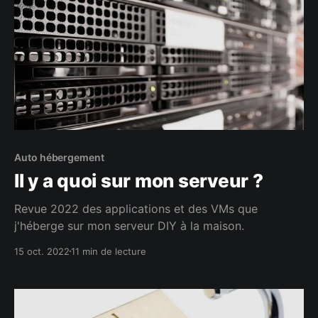
Auto hébergement
Il y a quoi sur mon serveur ?
Revue 2022 des applications et des VMs que
j'héberge sur mon serveur DIY à la maison.
15 oct. 2022
11 min de lecture