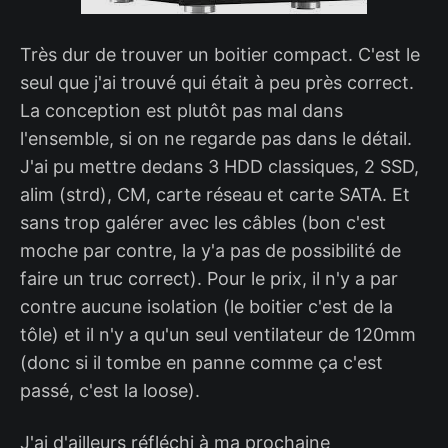
Très dur de trouver un boitier compact. C'est le
seul que j'ai trouvé qui était à peu près correct.
La conception est plutôt pas mal dans
l'ensemble, si on ne regarde pas dans le détail.
J'ai pu mettre dedans 3 HDD classiques, 2 SSD,
alim (strd), CM, carte réseau et carte SATA. Et
sans trop galérer avec les câbles (bon c'est
moche par contre, la y'a pas de possibilité de
faire un truc correct). Pour le prix, il n'y a par
contre aucune isolation (le boitier c'est de la
tôle) et il n'y a qu'un seul ventilateur de 120mm
(donc si il tombe en panne comme ça c'est
passé, c'est la loose).
J'ai d'ailleurs réfléchi à ma prochaine