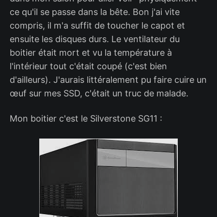
ce qu'il se passe dans la bête. Bon j'ai vite
compris, il m'a suffit de toucher le capot et
ensuite les disques durs. Le ventilateur du
boitier était mort et vu la température à
l'intérieur tout c'était coupé (c'est bien
d'ailleurs). J'aurais littéralement pu faire cuire un
œuf sur mes SSD, c'était un truc de malade.
Mon boitier c'est le Silverstone SG11 :