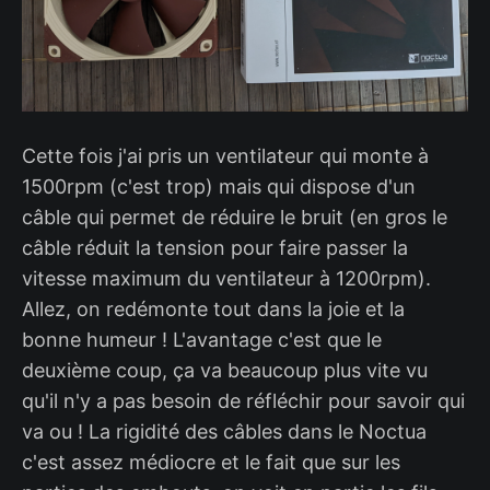
Cette fois j'ai pris un ventilateur qui monte à
1500rpm (c'est trop) mais qui dispose d'un
câble qui permet de réduire le bruit (en gros le
câble réduit la tension pour faire passer la
vitesse maximum du ventilateur à 1200rpm).
Allez, on redémonte tout dans la joie et la
bonne humeur ! L'avantage c'est que le
deuxième coup, ça va beaucoup plus vite vu
qu'il n'y a pas besoin de réfléchir pour savoir qui
va ou ! La rigidité des câbles dans le Noctua
c'est assez médiocre et le fait que sur les