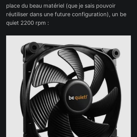
place du beau matériel (que je sais pouvoir
réutiliser dans une future configuration), un be
quiet 2200 rpm :