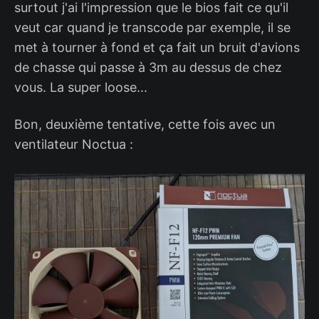
surtout j'ai l'impression que le bios fait ce qu'il
veut car quand je transcode par exemple, il se
met à tourner à fond et ça fait un bruit d'avions
de chasse qui passe à 3m au dessus de chez
vous. La super loose...
Bon, deuxième tentative, cette fois avec un
ventilateur Noctua :