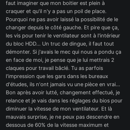
faut imaginer que mon boitier est plein à
craquer et qu'il n'y a pas un poil de place.
Pourquoi ne pas avoir laissé la possibilité de le
changer depuis le côté gauche. Et pire que ça,
les vis pour tenir le ventilateur sont à l'intérieur
du bloc HDD... Un truc de dingue, il faut tout
démonter. Si j'avais le mec qui nous a pondu ça
en face de moi, je pense que je lui mettrais 2
claques pour travail bâclé. Tu as parfois
l'impression que les gars dans les bureaux
d'études, ils n'ont jamais vu une pièce en vrai...
Bon après avoir lutté, changement effectué, je
relance et je vais dans les réglages du bios pour
diminuer la vitesse de mon ventilateur. Et là
mauvais surprise, je ne peux pas descendre en
dessous de 60% de la vitesse maximum et