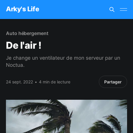
Arky's Life
Auto hébergement
De l'air !
Je change un ventilateur de mon serveur par un
Noctua.
24 sept. 2022
•
4 min de lecture
Partager