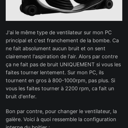
J'ai le même type de ventilateur sur mon PC
principal et c'est franchement de la bombe. Ca
ne fait absolument aucun bruit et on sent
clairement l'aspiration de l'air. Alors par contre
ça ne fait pas de bruit UNIQUEMENT si vous les
faites tourner lentement. Sur mon PC, ils
tournent en gros à 800-1000rpm, pas plus. Si
vous les faites tourner à 2200 rpm, ca fait un
bruit d'enfer.
Bon par contre, pour changer le ventilateur, la
galère. Voici à quoi ressemble la configuration
interne du boitier :