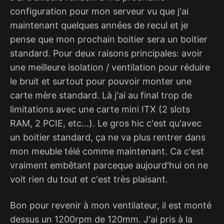
configuration pour mon serveur vu que j'ai
maintenant quelques années de recul et je
pense que mon prochain boitier sera un boitier
standard. Pour deux raisons principales: avoir
une meilleure isolation / ventilation pour réduire
le bruit et surtout pour pouvoir monter une
carte mère standard. Là j'ai au final trop de
limitations avec une carte mini ITX (2 slots
RAM, 2 PCIE, etc...). Le gros hic c'est qu'avec
un boitier standard, ça ne va plus rentrer dans
mon meuble télé comme maintenant. Ca c'est
vraiment embêtant parceque aujourd'hui on ne
voit rien du tout et c'est très plaisant.
Bon pour revenir à mon ventilateur, il est monté
dessus un 1200rpm de 120mm. J'ai pris à la