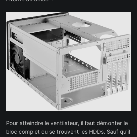
Pour atteindre le ventilateur, il faut démonter le
bloc complet ou se trouvent les HDDs. Sauf qu'il