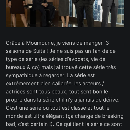
Grâce à Moumoune, je viens de manger 3
saisons de Suits ! Je ne suis pas un fan de ce
type de série (les séries d’avocats, vie de
bureaux & co) mais j’ai trouvé cette série très
sympathique à regarder. La série est
extrêmement bien calibrée, les acteurs /
actrices sont tous beaux, tout sent bon le
propre dans la série et il n’y a jamais de dérive.
C’est une série ou tout est classe et tout le
monde est ultra élégant (ça change de breaking
bad, c’est certain !). Ce qui tient la série ce sont