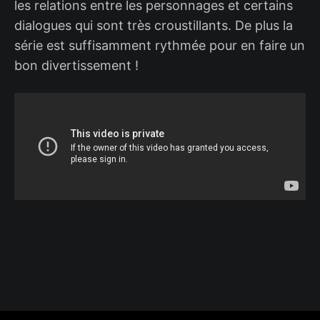
les relations entre les personnages et certains
dialogues qui sont très croustillants. De plus la
série est suffisamment rythmée pour en faire un
bon divertissement !