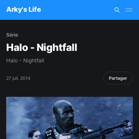
Arky's Life
Série
Halo - Nightfall
Halo - Nightfall
27 juil. 2014
Partager