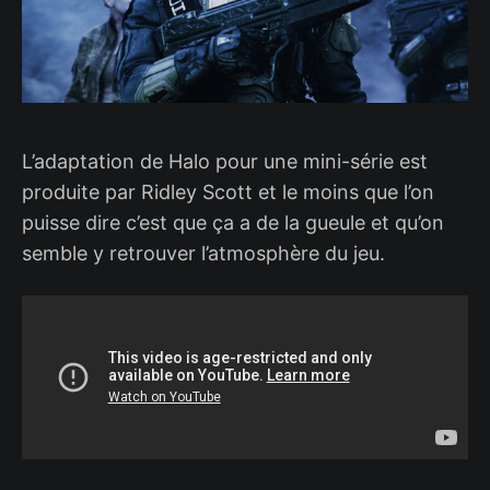
L’adaptation de Halo pour une mini-série est
produite par Ridley Scott et le moins que l’on
puisse dire c’est que ça a de la gueule et qu’on
semble y retrouver l’atmosphère du jeu.