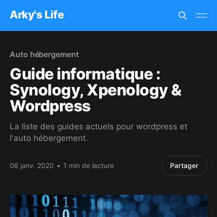
Arky's Life
Auto hébergement
Guide informatique :
Synology, Xpenology &
Wordpress
La liste des guides actuels pour wordpress et
l'auto hébergement.
06 janv. 2020
•
1 min de lecture
Partager