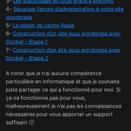
3-
Les statistiques en local grâce à Matomo
4-
Sécuriser l’accès d’administration à votre site
wordpress
5-
Le plugin de cache Redis
6-
Construction d’un site sous wordpress avec
Docker – Etape 1
7-
Construction d’un site sous wordpress avec
Docker – Etape 2
A noter que je n’ai aucune compétence
particulière en informatique et que je souhaite
juste partager ce qui a fonctionné pour moi. Si
ça ne fonctionne pas pour vous,
malheureusement je n’ai pas les connaissances
nécessaires pour vous apporter un support
suffisant 🙂