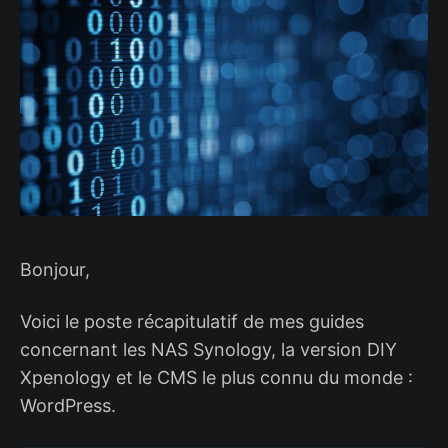
Bonjour,
Voici le poste récapitulatif de mes guides
concernant les NAS Synology, la version DIY
Xpenology et le CMS le plus connu du monde :
WordPress.