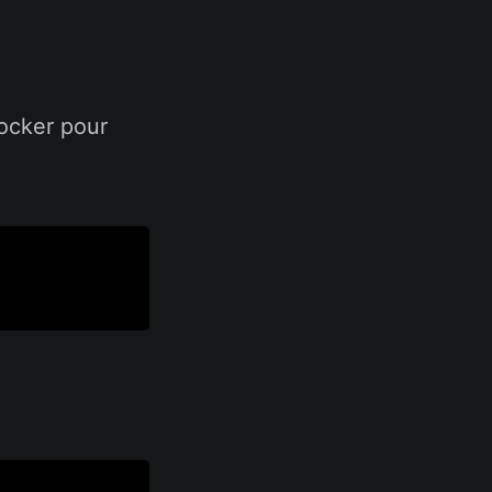
ocker pour