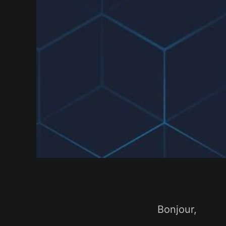
Bonjour,