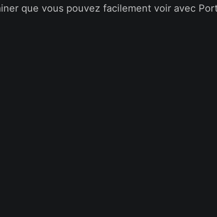
iner que vous pouvez facilement voir avec Port