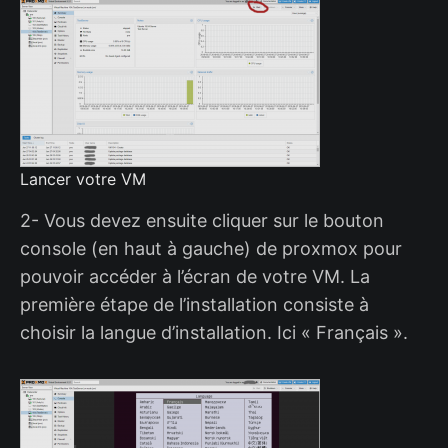
Lancer votre VM
2- Vous devez ensuite cliquer sur le bouton
console (en haut à gauche) de proxmox pour
pouvoir accéder à l’écran de votre VM. La
première étape de l’installation consiste à
choisir la langue d’installation. Ici « Français ».