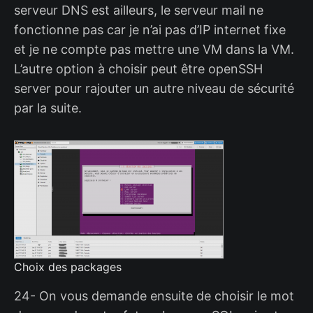
serveur DNS est ailleurs, le serveur mail ne
fonctionne pas car je n’ai pas d’IP internet fixe
et je ne compte pas mettre une VM dans la VM.
L’autre option à choisir peut être openSSH
server pour rajouter un autre niveau de sécurité
par la suite.
Choix des packages
24- On vous demande ensuite de choisir le mot