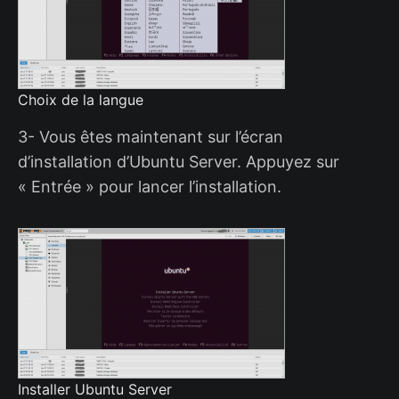
Choix de la langue
3- Vous êtes maintenant sur l’écran
d’installation d’Ubuntu Server. Appuyez sur
« Entrée » pour lancer l’installation.
Installer Ubuntu Server