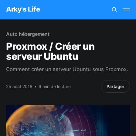
Arky's Life
Auto hébergement
Proxmox / Créer un
serveur Ubuntu
Comment créer un serveur Ubuntu sous Proxmox.
25 août 2018
•
6 min de lecture
Partager