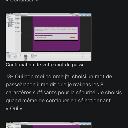
Confirmation de votre mot de passe
13- Oui bon moi comme j’ai choisi un mot de
passeàlacon il me dit que je n’ai pas les 8
caractères suffisants pour la sécurité. Je choisis
quand même de continuer en sélectionnant
« Oui ».