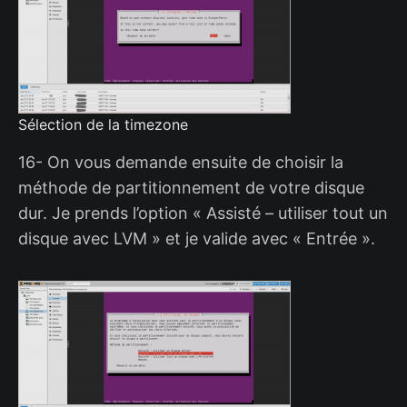
Sélection de la timezone
16- On vous demande ensuite de choisir la
méthode de partitionnement de votre disque
dur. Je prends l’option « Assisté – utiliser tout un
disque avec LVM » et je valide avec « Entrée ».