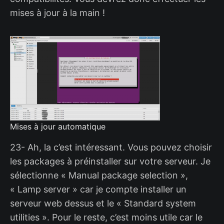
mises à jour à la main !
Mises à jour automatique
23- Ah, la c’est intéressant. Vous pouvez choisir
les packages à préinstaller sur votre serveur. Je
sélectionne « Manual package selection »,
« Lamp server » car je compte installer un
serveur web dessus et le « Standard system
utilities ». Pour le reste, c’est moins utile car le