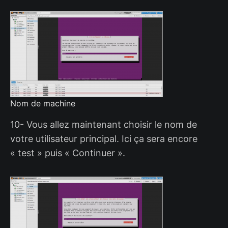
Nom de machine
10- Vous allez maintenant choisir le nom de
votre utilisateur principal. Ici ça sera encore
« test » puis « Continuer ».