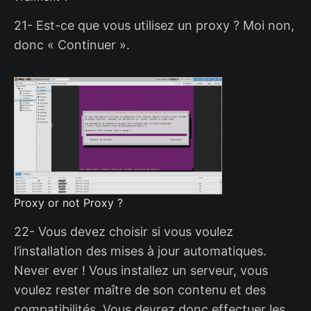
21- Est-ce que vous utilisez un proxy ? Moi non,
donc « Continuer ».
Proxy or not Proxy ?
22- Vous devez choisir si vous voulez
l’installation des mises à jour automatiques.
Never ever ! Vous installez un serveur, vous
voulez rester maître de son contenu et des
compatibilités. Vous devrez donc effectuer les