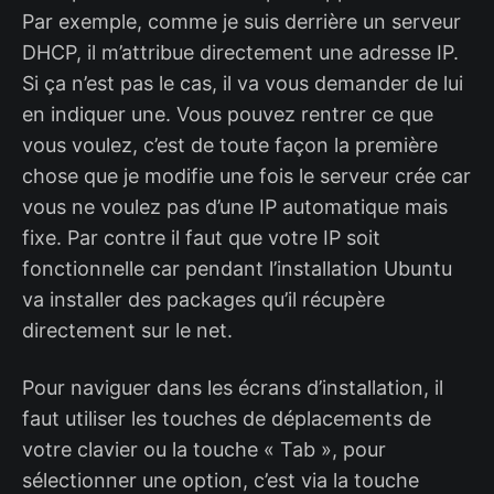
Par exemple, comme je suis derrière un serveur
DHCP, il m’attribue directement une adresse IP.
Si ça n’est pas le cas, il va vous demander de lui
en indiquer une. Vous pouvez rentrer ce que
vous voulez, c’est de toute façon la première
chose que je modifie une fois le serveur crée car
vous ne voulez pas d’une IP automatique mais
fixe. Par contre il faut que votre IP soit
fonctionnelle car pendant l’installation Ubuntu
va installer des packages qu’il récupère
directement sur le net.
Pour naviguer dans les écrans d’installation, il
faut utiliser les touches de déplacements de
votre clavier ou la touche « Tab », pour
sélectionner une option, c’est via la touche