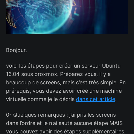
Bonjour,
voici les étapes pour créer un serveur Ubuntu
16.04 sous proxmox. Préparez vous, il y a
beaucoup de screens, mais c’est très simple. En
prérequis, vous devez avoir créé une machine
virtuelle comme je le décris
dans cet article
.
0- Quelques remarques : j’ai pris les screens
dans l’ordre et je n’ai sauté aucune étape MAIS
vous pouvez avoir des étapes supplémentaires.