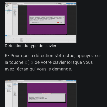
Détection du type de clavier
6- Pour que la détection s’effectue, appuyez sur
la touche « ) » de votre clavier lorsque vous
avez l’écran qui vous le demande.