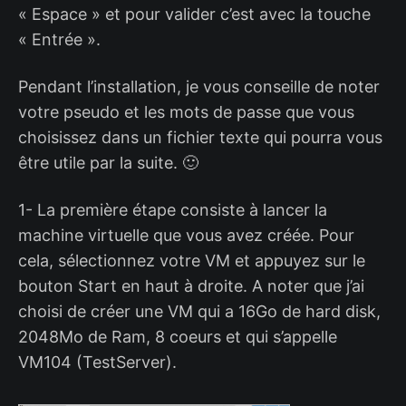
« Espace » et pour valider c’est avec la touche
« Entrée ».
Pendant l’installation, je vous conseille de noter
votre pseudo et les mots de passe que vous
choisissez dans un fichier texte qui pourra vous
être utile par la suite. 🙂
1- La première étape consiste à lancer la
machine virtuelle que vous avez créée. Pour
cela, sélectionnez votre VM et appuyez sur le
bouton Start en haut à droite. A noter que j’ai
choisi de créer une VM qui a 16Go de hard disk,
2048Mo de Ram, 8 coeurs et qui s’appelle
VM104 (TestServer).