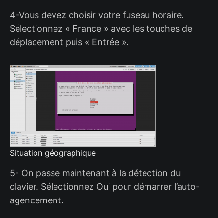
4-Vous devez choisir votre fuseau horaire.
Sélectionnez « France » avec les touches de
déplacement puis « Entrée ».
Situation géographique
5- On passe maintenant à la détection du
clavier. Sélectionnez Oui pour démarrer l’auto-
agencement.