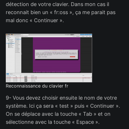
détection de votre clavier. Dans mon cas il
reconnait bien un « fr:oss », ça me parait pas
mal donc « Continuer ».
Reconnaissance du clavier fr
9- Vous devez choisir ensuite le nom de votre
système. Ici ça sera « test » puis « Continuer ».
On se déplace avec la touche « Tab » et on
sélectionne avec la touche « Espace ».