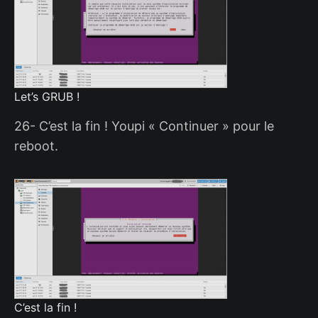
Let’s GRUB !
26- C’est la fin ! Youpi « Continuer » pour le
reboot.
C’est la fin !