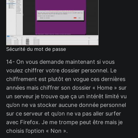
Sécurité du mot de passe
14- On vous demande maintenant si vous
voulez chiffrer votre dossier personnel. Le
chiffrement est plutôt en vogue ces dernières
années mais chiffrer son dossier « Home » sur
un serveur je trouve que ça un intérêt limité vu
qu’on ne va stocker aucune donnée personnel
sur ce serveur et qu’on ne va pas aller surfer
avec Firefox. Je me trompe peut être mais je
choisis l’option « Non ».