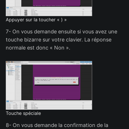
Appuyer sur la toucher « ) »
7- On vous demande ensuite si vous avez une
touche bizarre sur votre clavier. La réponse
normale est donc « Non ».
Touche spéciale
8- On vous demande la confirmation de la