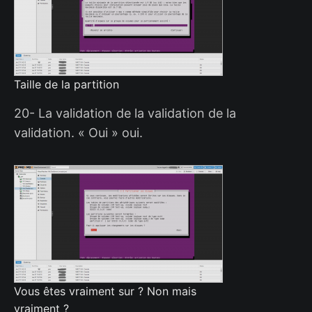
Taille de la partition
20- La validation de la validation de la
validation. « Oui » oui.
Vous êtes vraiment sur ? Non mais
vraiment ?