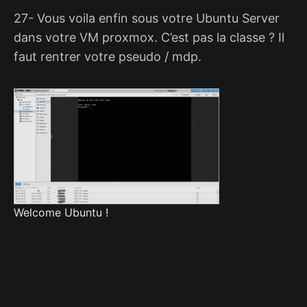
27- Vous voila enfin sous votre Ubuntu Server
dans votre VM proxmox. C’est pas la classe ? Il
faut rentrer votre pseudo / mdp.
Welcome Ubuntu !