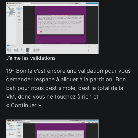
J’aime les validations
19- Bon la c’est encore une validation pour vous
demander l’espace à allouer à la partition. Bon
bah pour nous c’est simple, c’est le total de la
VM, donc vous ne touchez à rien et
« Continuer ».