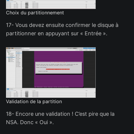
Choix du partitionnement
17- Vous devez ensuite confirmer le disque à
partitionner en appuyant sur « Entrée ».
Validation de la partition
18- Encore une validation ! C’est pire que la
NSA. Donc « Oui ».