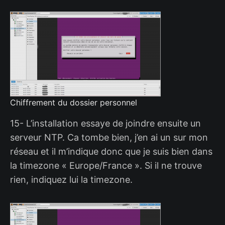
Chiffrement du dossier personnel
15- L’installation essaye de joindre ensuite un
serveur NTP. Ca tombe bien, j’en ai un sur mon
réseau et il m’indique donc que je suis bien dans
la timezone « Europe/France ». Si il ne trouve
rien, indiquez lui la timezone.