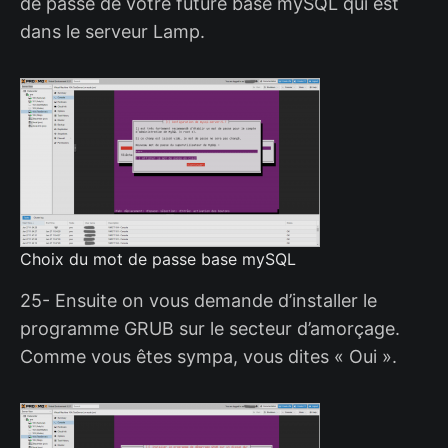
de passe de votre future base mySQL qui est
dans le serveur Lamp.
Choix du mot de passe base mySQL
25- Ensuite on vous demande d’installer le
programme GRUB sur le secteur d’amorçage.
Comme vous êtes sympa, vous dites « Oui ».