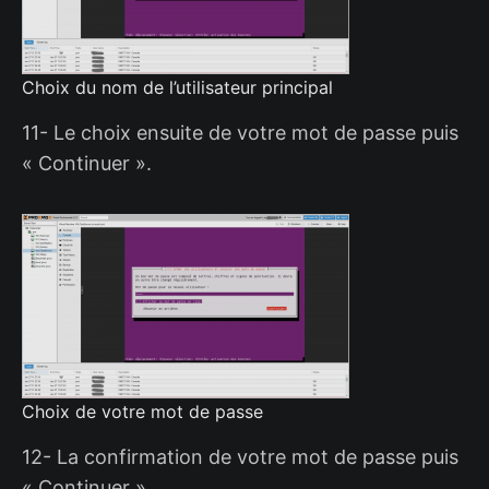
Choix du nom de l’utilisateur principal
11- Le choix ensuite de votre mot de passe puis
« Continuer ».
Choix de votre mot de passe
12- La confirmation de votre mot de passe puis
« Continuer ».