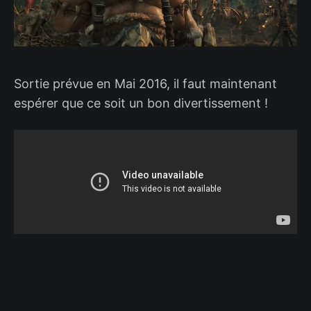
Sortie prévue en Mai 2016, il faut maintenant
espérer que ce soit un bon divertissement !