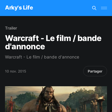
Arky's Life
Trailer
Warcraft - Le film / bande
d'annonce
Warcraft - Le film / bande d'annonce
10 nov. 2015
Partager