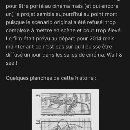
pour être porté au cinéma mais (et oui encore
un) le projet semble aujourd’hui au point mort
puisque le scénario original a été refusé: trop
complexe à mettre en scène et cout trop élevé.
Le film était prévu au départ pour 2014 mais
maintenant ce n’est pas sur qu’il puisse être
diffusé un jour dans les salles de cinéma. Wait &
see !
Quelques planches de cette histoire :