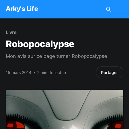
Arky's Life
Livre
Robopocalypse
Mon avis sur ce page turner Robopocalypse
15 mars 2014
•
2 min de lecture
Partager