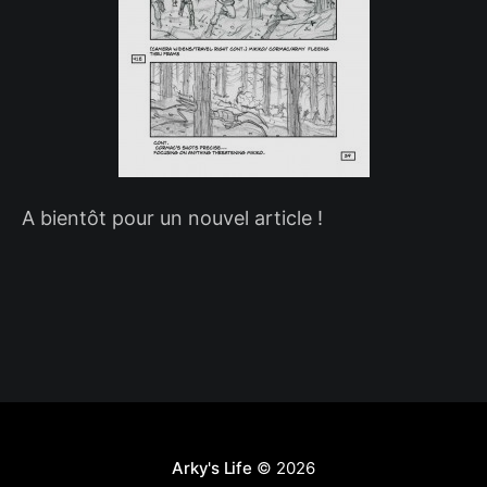
A bientôt pour un nouvel article !
Arky's Life
© 2026