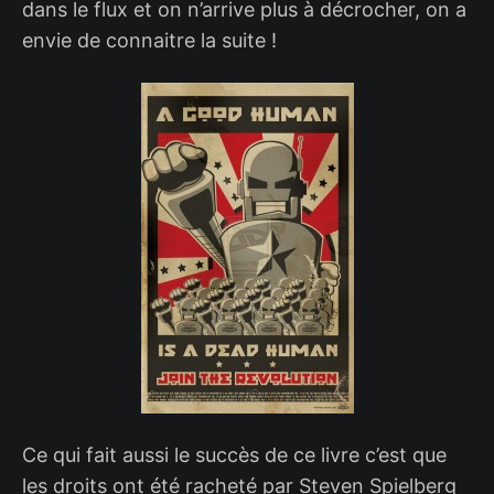
dans le flux et on n’arrive plus à décrocher, on a
envie de connaitre la suite !
Ce qui fait aussi le succès de ce livre c’est que
les droits ont été racheté par Steven Spielberg