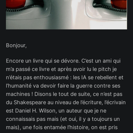
Bonjour,
Encore un livre qui se dévore. C’est un ami qui
m’a passé ce livre et après avoir lu le pitch je
n’étais pas enthousiasmé : les IA se rebellent et
l’humanité va devoir faire la guerre contre ses
machines ! Disons le tout de suite, ce n’est pas
du Shakespeare au niveau de l’écriture, l’écrivain
est Daniel H. Wilson, un auteur que je ne
connaissais pas mais (et oui, il y a toujours un
mais), une fois entamée l’histoire, on est pris