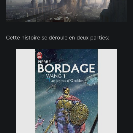
Cette histoire se déroule en deux parties: