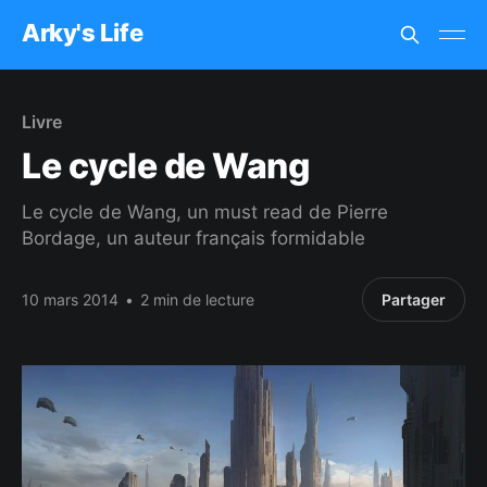
Arky's Life
Livre
Le cycle de Wang
Le cycle de Wang, un must read de Pierre
Bordage, un auteur français formidable
10 mars 2014
•
2 min de lecture
Partager