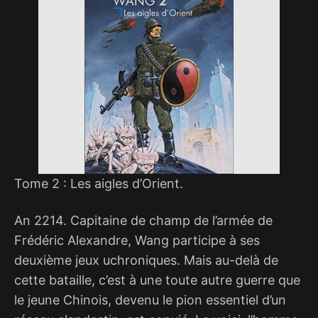
Tome 2 : Les aigles d’Orient.
An 2214. Capitaine de champ de l’armée de
Frédéric Alexandre, Wang participe à ses
deuxième jeux uchroniques. Mais au-delà de
cette bataille, c’est à une toute autre guerre que
le jeune Chinois, devenu le pion essentiel d’un