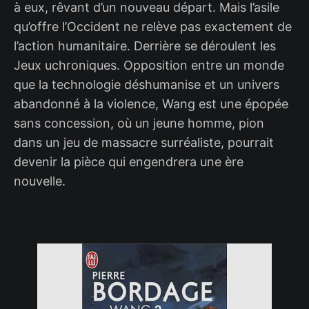
à eux, rêvant d’un nouveau départ. Mais l’asile
qu’offre l’Occident ne relève pas exactement de
l’action humanitaire. Derrière se déroulent les
Jeux uchroniques. Opposition entre un monde
que la technologie déshumanise et un univers
abandonné à la violence, Wang est une épopée
sans concession, où un jeune homme, pion
dans un jeu de massacre surréaliste, pourrait
devenir la pièce qui engendrera une ère
nouvelle.