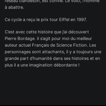
réseau clandestin, est convié. Le voici, l’homme
à abattre.
Ce cycle a reçu le prix tour Eiffel en 1997.
C’est avec cette histoire que j’ai découvert
Pierre Bordage. Il s’agit pour moi du meilleur
auteur actuel Français de Science Fiction. Les
personnages sont attachants, il y a toujours une
grande part d’humanité dans ses histoires et en
plus il a une imagination débordante !