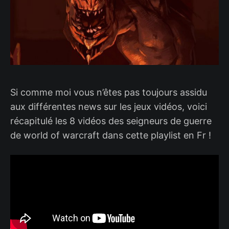
Si comme moi vous n’êtes pas toujours assidu
aux différentes news sur les jeux vidéos, voici
récapitulé les 8 vidéos des seigneurs de guerre
de world of warcraft dans cette playlist en Fr !