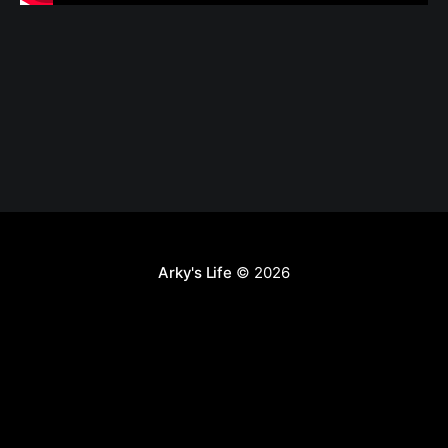
Arky's Life
© 2026