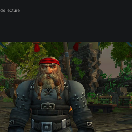
de lecture