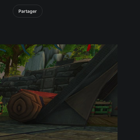
Partager