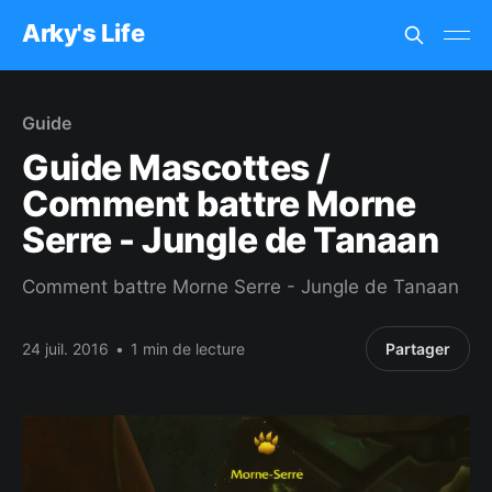
Arky's Life
Guide
Guide Mascottes /
Comment battre Morne
Serre - Jungle de Tanaan
Comment battre Morne Serre - Jungle de Tanaan
24 juil. 2016
•
1 min de lecture
Partager