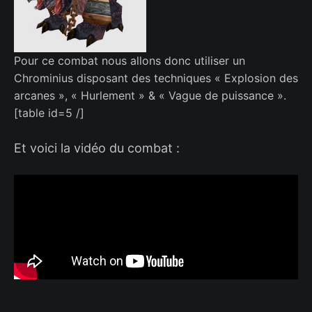
Pour ce combat nous allons donc utiliser un
Chrominius disposant des techniques « Explosion des
arcanes », « Hurlement » & « Vague de puissance ».
[table id=5 /]
Et voici la vidéo du combat :