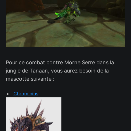
Pour ce combat contre Morne Serre dans la
jungle de Tanaan, vous aurez besoin de la
mascotte suivante :
Chrominius