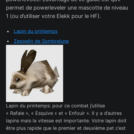
permet de powerleveler une mascotte de niveau
1 (ou d’utiliser votre Elekk pour le HF).
Lapin du printemps
Zeppelin de Sombrelune
Lapin du printemps: pour ce combat j’utilise
« Rafale », « Esquive » et « Enfouir ». Il y a d’autres
lapins mais la vitesse est importante. Votre lapin doit
être plus rapide que le premier et deuxième pet c’est