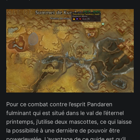
Pour ce combat contre l’esprit Pandaren
fulminant qui est situé dans le val de l’éternel
printemps, j’utilise deux mascottes, ce qui laisse
la possibilité à une dernière de pouvoir être
powerlevelée. L’avantage de ce guide est qu’il