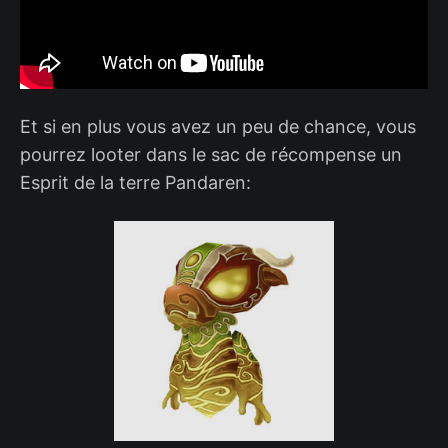
Et si en plus vous avez un peu de chance, vous
pourrez looter dans le sac de récompense un
Esprit de la terre Pandaren: