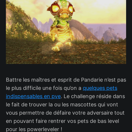
Battre les maîtres et esprit de Pandarie n’est pas
le plus difficile une fois qu’on a
quelques pets
indispensables en pve
. Le challenge réside dans
le fait de trouver la ou les mascottes qui vont
vous permettre de défaire votre adversaire tout
en pouvant faire rentrer vos pets de bas level
pour les powerleveler !