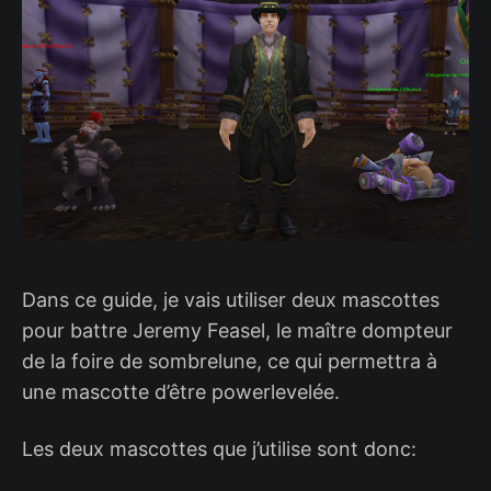
Dans ce guide, je vais utiliser deux mascottes
pour battre Jeremy Feasel, le maître dompteur
de la foire de sombrelune, ce qui permettra à
une mascotte d’être powerlevelée.
Les deux mascottes que j’utilise sont donc: