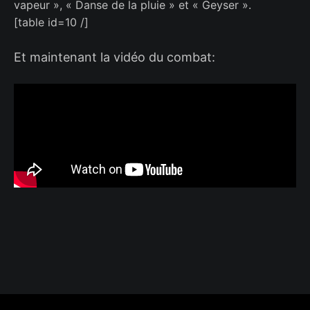
vapeur », « Danse de la pluie » et « Geyser ».
[table id=10 /]
Et maintenant la vidéo du combat: