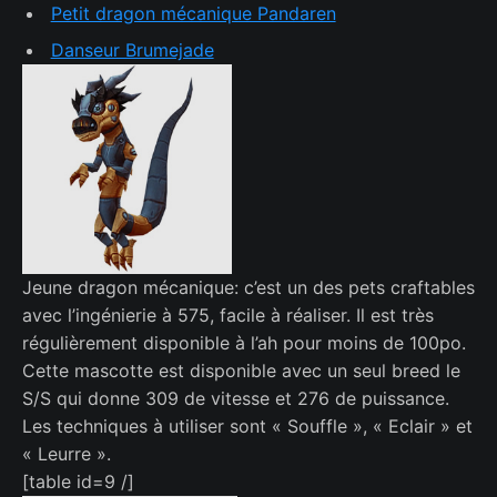
Petit dragon mécanique Pandaren
Danseur Brumejade
Jeune dragon mécanique: c’est un des pets craftables
avec l’ingénierie à 575, facile à réaliser. Il est très
régulièrement disponible à l’ah pour moins de 100po.
Cette mascotte est disponible avec un seul breed le
S/S qui donne 309 de vitesse et 276 de puissance.
Les techniques à utiliser sont « Souffle », « Eclair » et
« Leurre ».
[table id=9 /]