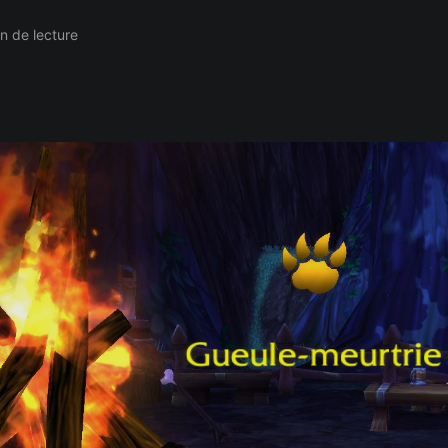
n de lecture