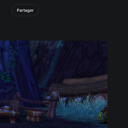
Partager