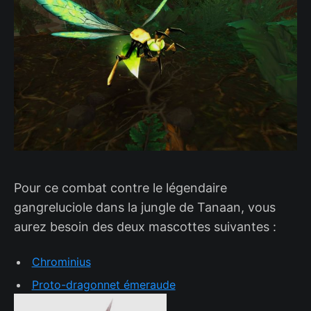
Pour ce combat contre le légendaire
gangreluciole dans la jungle de Tanaan, vous
aurez besoin des deux mascottes suivantes :
Chrominius
Proto-dragonnet émeraude