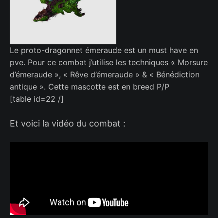
Le proto-dragonnet émeraude est un must have en
pve. Pour ce combat j’utilise les techniques « Morsure
d’émeraude », « Rêve d’émeraude » & « Bénédiction
antique ». Cette mascotte est en breed P/P
[table id=22 /]
Et voici la vidéo du combat :