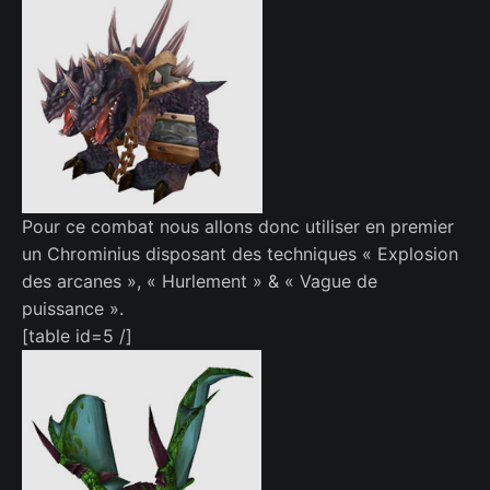
Pour ce combat nous allons donc utiliser en premier
un Chrominius disposant des techniques « Explosion
des arcanes », « Hurlement » & « Vague de
puissance ».
[table id=5 /]