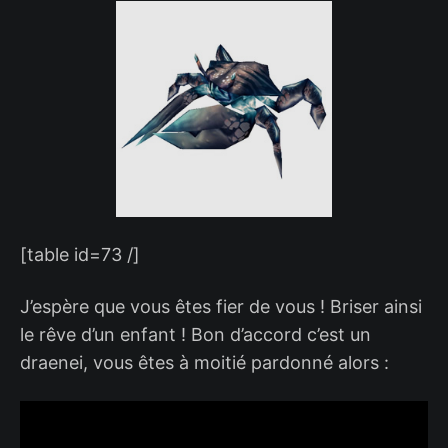
[table id=73 /]
J’espère que vous êtes fier de vous ! Briser ainsi
le rêve d’un enfant ! Bon d’accord c’est un
draenei, vous êtes à moitié pardonné alors :