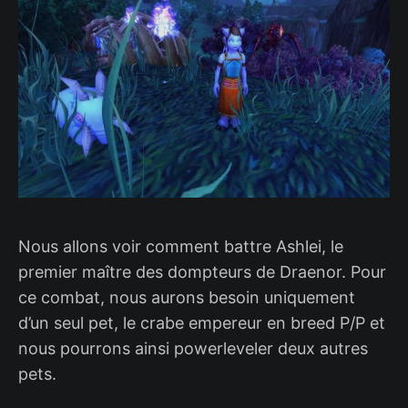
Nous allons voir comment battre Ashlei, le
premier maître des dompteurs de Draenor. Pour
ce combat, nous aurons besoin uniquement
d’un seul pet, le crabe empereur en breed P/P et
nous pourrons ainsi powerleveler deux autres
pets.