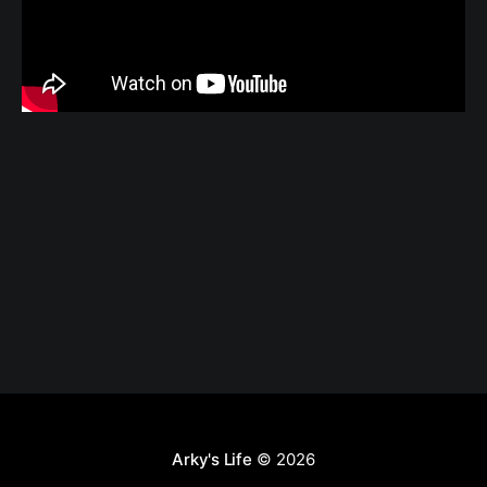
Arky's Life
© 2026